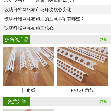
玻纤网格布——建筑防裂加固隐形卫士
玻璃纤维网格布市场环境核心变化
玻璃纤维网格布施工的注意事项有哪些？
玻璃纤维网格布施工核心
护角线产品
更多
护角线
PVC护角线
资质荣誉
更多